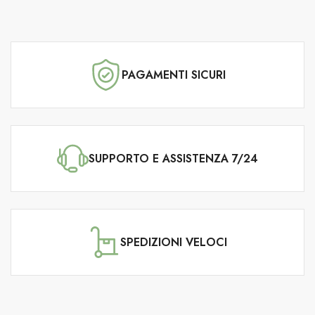
PAGAMENTI SICURI
SUPPORTO E ASSISTENZA 7/24
SPEDIZIONI VELOCI