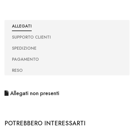
ALLEGATI
SUPPORTO CLIENTI
SPEDIZIONE
PAGAMENTO
RESO
Allegati non presenti
POTREBBERO INTERESSARTI