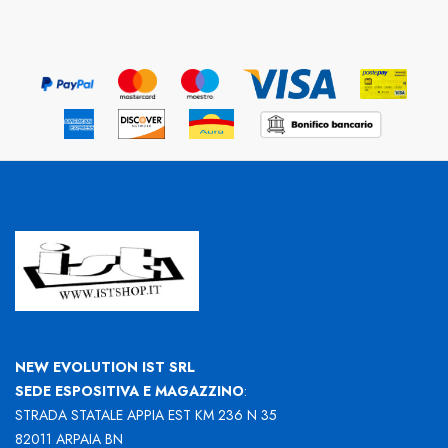
NEW EVOLUTION IST SRL
SEDE ESPOSITIVA E MAGAZZINO
:
STRADA STATALE APPIA EST KM 236 N 35
82011 ARPAIA BN