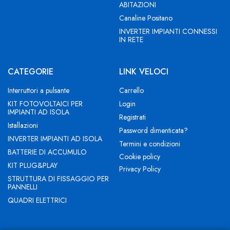
ABITAZIONI
Canaline Positano
INVERTER IMPIANTI CONNESSI
IN RETE
CATEGORIE
LINK VELOCI
Interruttori a pulsante
Carrello
KIT FOTOVOLTAICI PER
Login
IMPIANTI AD ISOLA
Registrati
Istallazioni
Password dimenticata?
INVERTER IMPIANTI AD ISOLA
Termini e condizioni
BATTERIE DI ACCUMULO
Cookie policy
KIT PLUG&PLAY
Privacy Policy
STRUTTURA DI FISSAGGIO PER
PANNELLI
QUADRI ELETTRICI