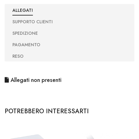
ALLEGATI
SUPPORTO CLIENTI
SPEDIZIONE
PAGAMENTO
RESO
Allegati non presenti
POTREBBERO INTERESSARTI