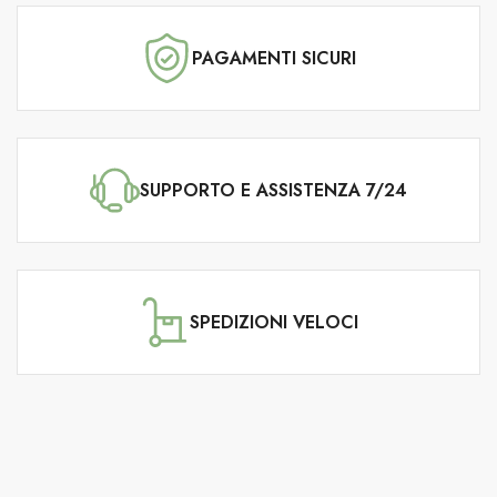
PAGAMENTI SICURI
SUPPORTO E ASSISTENZA 7/24
SPEDIZIONI VELOCI