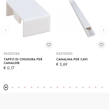
56230166
56210060
TAPPO DI CHIUSURA PER
CANALINA PER CAVI
CANALINE
€ 3,69
€ 0,17