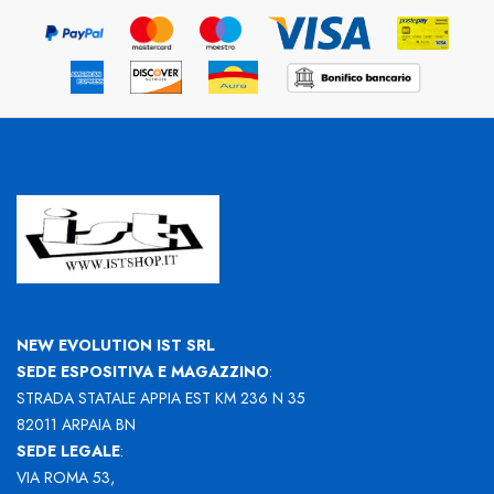
NEW EVOLUTION IST SRL
SEDE ESPOSITIVA E MAGAZZINO
:
STRADA STATALE APPIA EST KM 236 N 35
82011 ARPAIA BN
SEDE LEGALE
:
VIA ROMA 53,