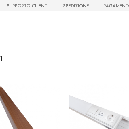
SUPPORTO CLIENTI
SPEDIZIONE
PAGAMENT
I