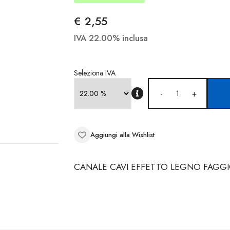
€ 2,55
IVA 22.00% inclusa
Seleziona IVA
-
+
Aggiungi alla Wishlist
CANALE CAVI EFFETTO LEGNO FAGGI