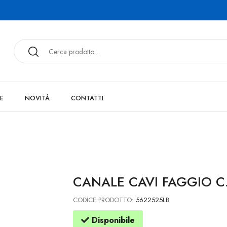
E
NOVITÀ
CONTATTI
CANALE CAVI FAGGIO C
CODICE PRODOTTO:
5622525LB
Disponibile