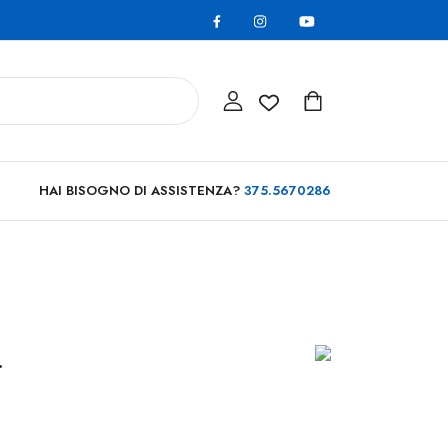
HAI BISOGNO DI ASSISTENZA?
375.5670286
.