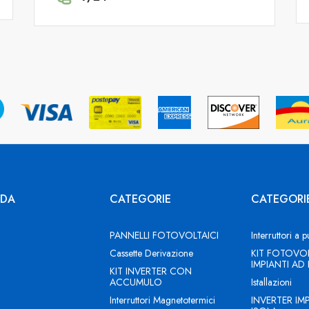
NDA
CATEGORIE
CATEGORI
PANNELLI FOTOVOLTAICI
Interruttori a p
Cassette Derivazione
KIT FOTOVOL
IMPIANTI AD
KIT INVERTER CON
ACCUMULO
Istallazioni
Interruttori Magnetotermici
INVERTER IM