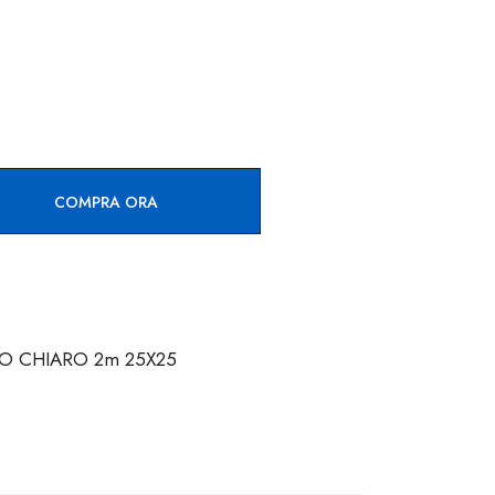
COMPRA ORA
O CHIARO 2m 25X25