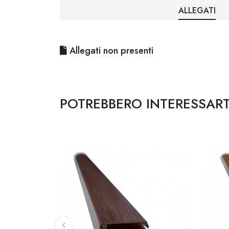
ALLEGATI
Allegati non presenti
POTREBBERO INTERESSART