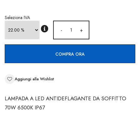
CONTATTI
Seleziona IVA
-
+
COMPRA ORA
Aggiungi alla Wishlist
LAMPADA A LED ANTIDEFLAGANTE DA SOFFITTO
70W 6500K IP67