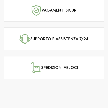
PAGAMENTI SICURI
SUPPORTO E ASSISTENZA 7/24
SPEDIZIONI VELOCI