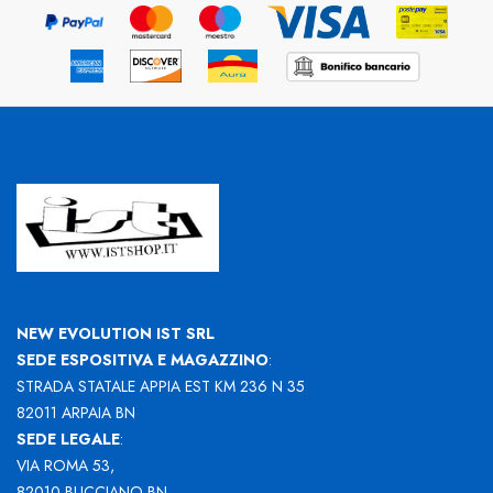
NEW EVOLUTION IST SRL
SEDE ESPOSITIVA E MAGAZZINO
:
STRADA STATALE APPIA EST KM 236 N 35
82011 ARPAIA BN
SEDE LEGALE
:
VIA ROMA 53,
82010 BUCCIANO BN