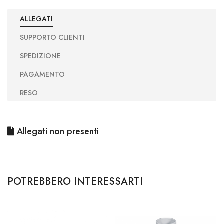
ALLEGATI
SUPPORTO CLIENTI
SPEDIZIONE
PAGAMENTO
RESO
Allegati non presenti
POTREBBERO INTERESSARTI