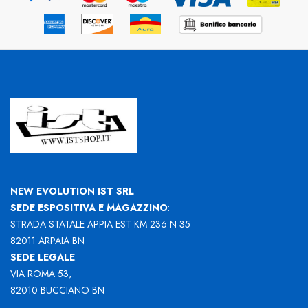
NEW EVOLUTION IST SRL
SEDE ESPOSITIVA E MAGAZZINO
:
STRADA STATALE APPIA EST KM 236 N 35
82011 ARPAIA BN
SEDE LEGALE
:
VIA ROMA 53,
82010 BUCCIANO BN