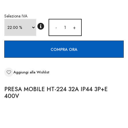
CONTATTI
Seleziona IVA
-
+
COMPRA ORA
Aggiungi alla Wishlist
PRESA MOBILE HT-224 32A IP44 3P+E
400V