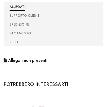
ALLEGATI
SUPPORTO CLIENTI
SPEDIZIONE
PAGAMENTO
RESO
Allegati non presenti
POTREBBERO INTERESSARTI