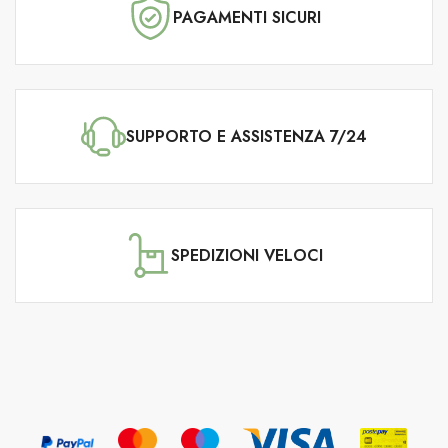
PAGAMENTI SICURI
SUPPORTO E ASSISTENZA 7/24
SPEDIZIONI VELOCI