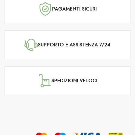
PAGAMENTI SICURI
SUPPORTO E ASSISTENZA 7/24
SPEDIZIONI VELOCI