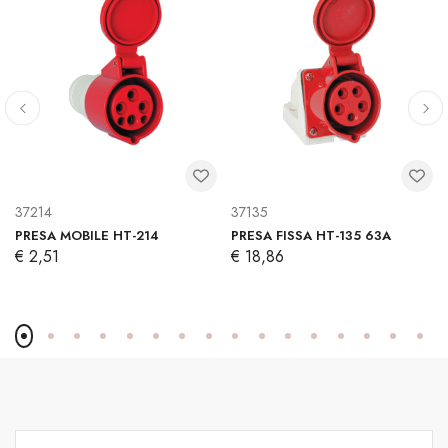
37214
37135
PRESA MOBILE HT-214
PRESA FISSA HT-135 63A
€ 2,51
€ 18,86