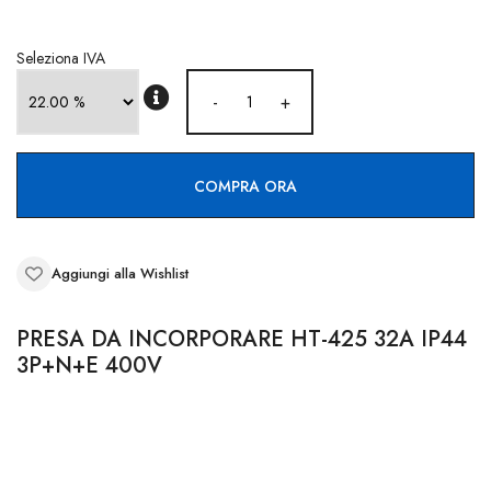
CONTATTI
Seleziona IVA
-
+
COMPRA ORA
Aggiungi alla Wishlist
PRESA DA INCORPORARE HT-425 32A IP44
3P+N+E 400V