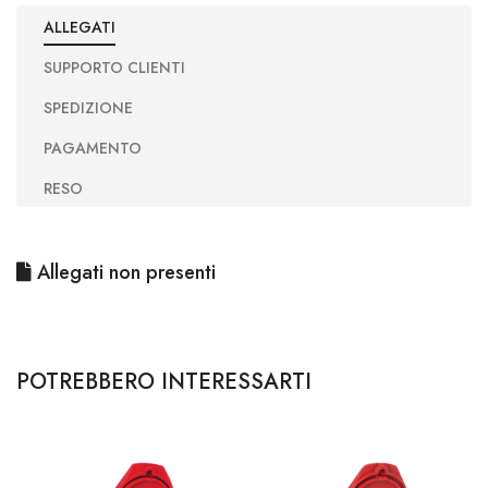
ALLEGATI
SUPPORTO CLIENTI
SPEDIZIONE
PAGAMENTO
RESO
Allegati non presenti
POTREBBERO INTERESSARTI