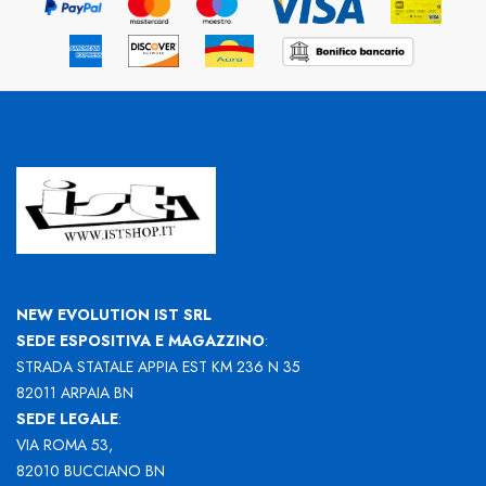
NEW EVOLUTION IST SRL
SEDE ESPOSITIVA E MAGAZZINO
:
STRADA STATALE APPIA EST KM 236 N 35
82011 ARPAIA BN
SEDE LEGALE
:
VIA ROMA 53,
82010 BUCCIANO BN