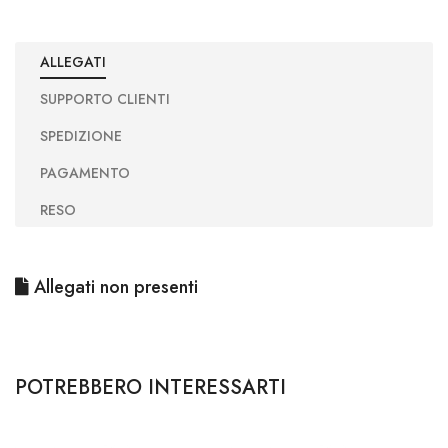
ALLEGATI
SUPPORTO CLIENTI
SPEDIZIONE
PAGAMENTO
RESO
Allegati non presenti
POTREBBERO INTERESSARTI