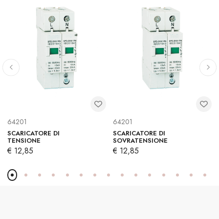
64201
64201
SCARICATORE DI
SCARICATORE DI
TENSIONE
SOVRATENSIONE
€ 12,85
€ 12,85