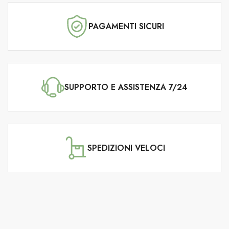
PAGAMENTI SICURI
SUPPORTO E ASSISTENZA 7/24
SPEDIZIONI VELOCI