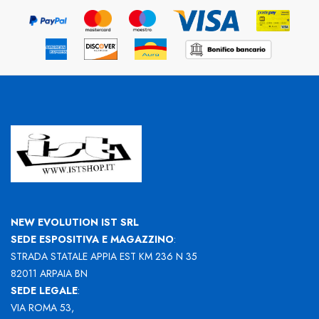
NEW EVOLUTION IST SRL
SEDE ESPOSITIVA E MAGAZZINO
:
STRADA STATALE APPIA EST KM 236 N 35
82011 ARPAIA BN
SEDE LEGALE
:
VIA ROMA 53,