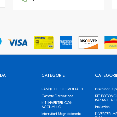
NDA
CATEGORIE
CATEGORI
PANNELLI FOTOVOLTAICI
Interruttori a p
Cassette Derivazione
KIT FOTOVOL
IMPIANTI AD
KIT INVERTER CON
ACCUMULO
Istallazioni
Interruttori Magnetotermici
INVERTER IM