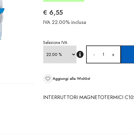
€ 6,55
IVA 22.00% inclusa
Seleziona IVA
-
+
Aggiungi alla Wishlist
INTERRUTTORI MAGNETOTERMICI C102