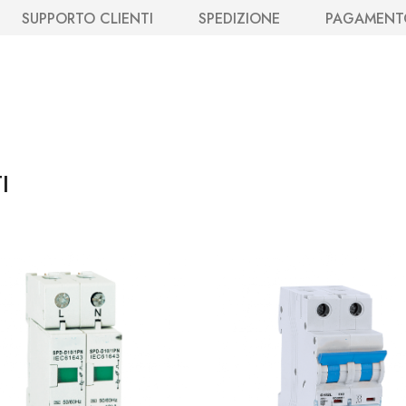
SUPPORTO CLIENTI
SPEDIZIONE
PAGAMENT
I