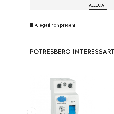
ALLEGATI
Allegati non presenti
POTREBBERO INTERESSART